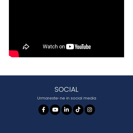
SOCIAL
Urmareste-ne in social media