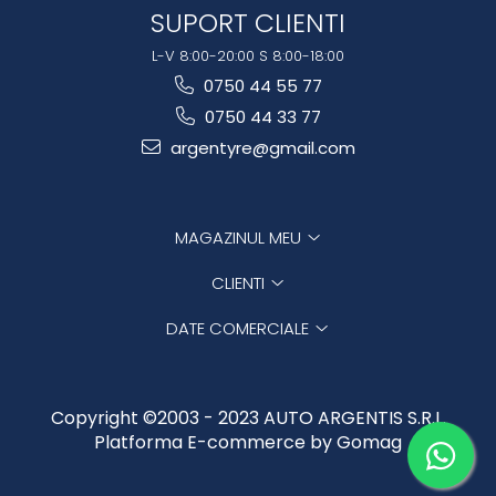
SUPORT CLIENTI
L-V 8:00-20:00 S 8:00-18:00
0750 44 55 77
0750 44 33 77
argentyre@gmail.com
MAGAZINUL MEU
CLIENTI
DATE COMERCIALE
Copyright ©2003 - 2023 AUTO ARGENTIS S.R.L.
Platforma E-commerce by Gomag