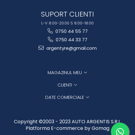
SUPORT CLIENTI
L-V 8:00-20:00 S 8:00-18:00
0750 44 55 77
0750 44 33 77
argentyre@gmail.com
MAGAZINUL MEU
CLIENTI
DATE COMERCIALE
Copyright ©2003 - 2023 AUTO ARGENTIS S.R.L.
Platforma E-commerce by Gomag