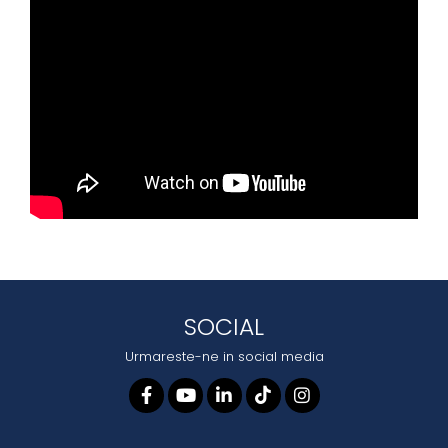
SOCIAL
Urmareste-ne in social media