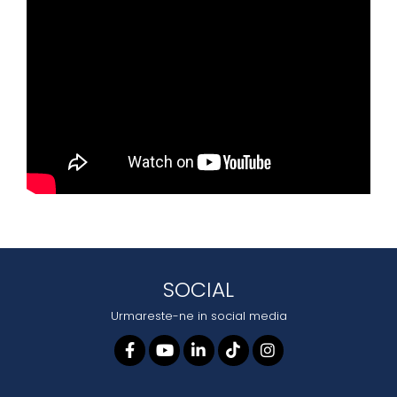
SOCIAL
Urmareste-ne in social media