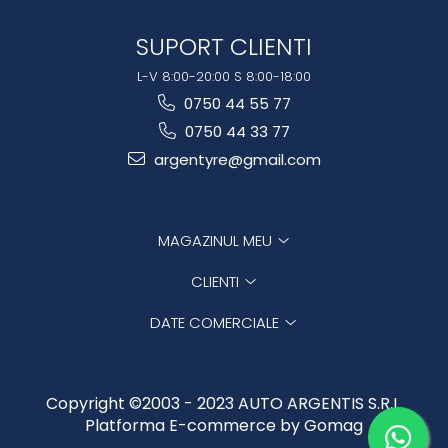
SUPORT CLIENTI
L-V 8:00-20:00 S 8:00-18:00
0750 44 55 77
0750 44 33 77
argentyre@gmail.com
MAGAZINUL MEU
CLIENTI
DATE COMERCIALE
Copyright ©2003 - 2023 AUTO ARGENTIS S.R.L.
Platforma E-commerce by Gomag