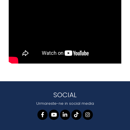
SOCIAL
Urmareste-ne in social media