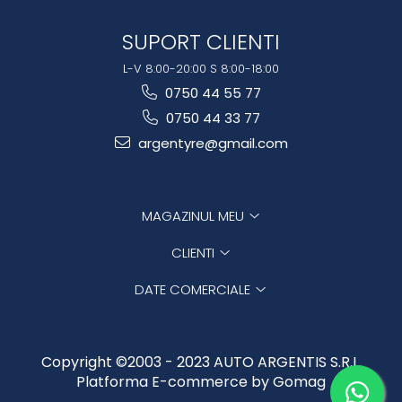
SUPORT CLIENTI
L-V 8:00-20:00 S 8:00-18:00
0750 44 55 77
0750 44 33 77
argentyre@gmail.com
MAGAZINUL MEU
CLIENTI
DATE COMERCIALE
Copyright ©2003 - 2023 AUTO ARGENTIS S.R.L.
Platforma E-commerce by Gomag