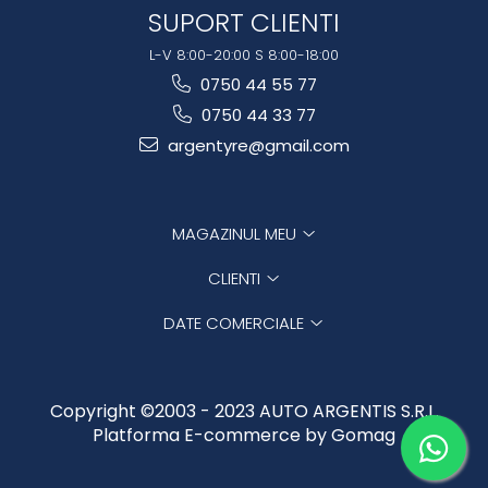
SUPORT CLIENTI
L-V 8:00-20:00 S 8:00-18:00
0750 44 55 77
0750 44 33 77
argentyre@gmail.com
MAGAZINUL MEU
CLIENTI
DATE COMERCIALE
Copyright ©2003 - 2023 AUTO ARGENTIS S.R.L.
Platforma E-commerce by Gomag