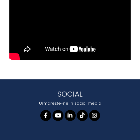
SOCIAL
Urmareste-ne in social media