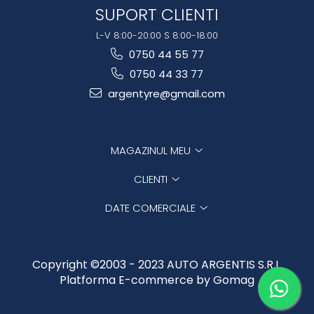
SUPORT CLIENTI
L-V 8:00-20:00 S 8:00-18:00
0750 44 55 77
0750 44 33 77
argentyre@gmail.com
MAGAZINUL MEU
CLIENTI
DATE COMERCIALE
Copyright ©2003 - 2023 AUTO ARGENTIS S.R.L.
Platforma E-commerce by Gomag