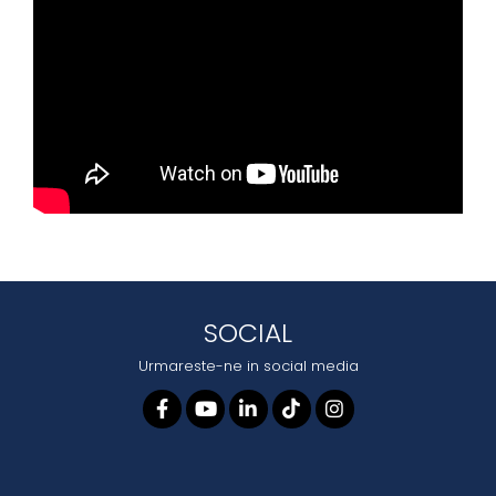
SOCIAL
Urmareste-ne in social media