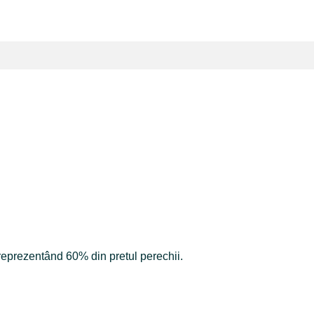
 reprezentând 60% din pretul perechii.