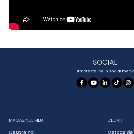
SOCIAL
Urmareste-ne in social medi
MAGAZINUL MEU
CLIENTI
Despre noi
Metode de 