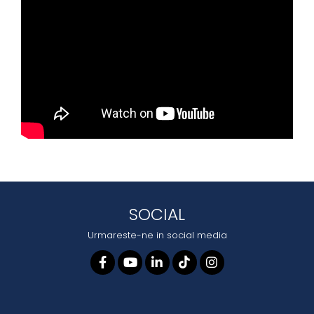
SOCIAL
Urmareste-ne in social media