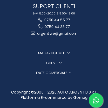
SUPORT CLIENTI
L-V 8:00-20:00 S 8:00-18:00
0750 44 55 77
0750 44 33 77
argentyre@gmail.com
MAGAZINUL MEU
CLIENTI
DATE COMERCIALE
Copyright ©2003 - 2023 AUTO ARGENTIS S.R.L.
Platforma E-commerce by Gomag