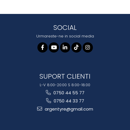
SOCIAL
Urmareste-ne in social media
SUPORT CLIENTI
L-V 8:00-20:00 S 8:00-18:00
0750 44 55 77
0750 44 33 77
argentyre@gmail.com