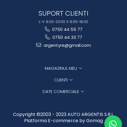
SUPORT CLIENTI
L-V 8:00-20:00 S 8:00-18:00
0750 44 55 77
0750 44 33 77
argentyre@gmail.com
MAGAZINUL MEU
CLIENTI
DATE COMERCIALE
Copyright ©2003 - 2023 AUTO ARGENTIS S.R.L.
Platforma E-commerce by Gomag