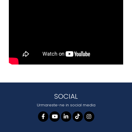
SOCIAL
Urmareste-ne in social media