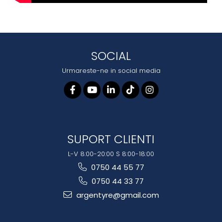
SOCIAL
Urmareste-ne in social media
SUPORT CLIENTI
L-V 8:00-20:00 S 8:00-18:00
0750 44 55 77
0750 44 33 77
argentyre@gmail.com