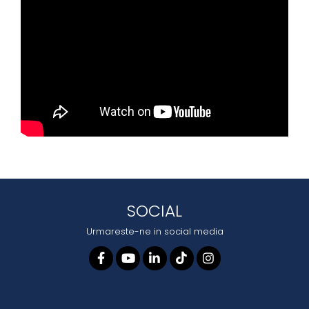
SOCIAL
Urmareste-ne in social media