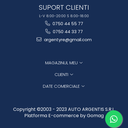
SUPORT CLIENTI
L-V 8:00-20:00 S 8:00-18:00
0750 44 55 77
0750 44 33 77
argentyre@gmail.com
MAGAZINUL MEU
CLIENTI
DATE COMERCIALE
Copyright ©2003 - 2023 AUTO ARGENTIS S.R.L.
Platforma E-commerce by Gomag