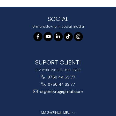
SOCIAL
Urmareste-ne in social media
SUPORT CLIENTI
L-V 8:00-20:00 S 8:00-18:00
0750 44 55 77
0750 44 33 77
argentyre@gmail.com
MAGAZINUL MEU