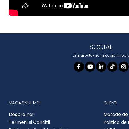
SOCIAL
Urmareste-ne in social medi
MAGAZINUL MEU
CLIENTI
Despre noi
Metode de 
Termeni si Conditii
Politica de