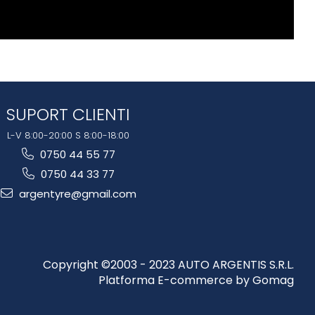
SUPORT CLIENTI
L-V 8:00-20:00 S 8:00-18:00
0750 44 55 77
0750 44 33 77
argentyre@gmail.com
Copyright ©2003 - 2023 AUTO ARGENTIS S.R.L.
Platforma E-commerce by Gomag