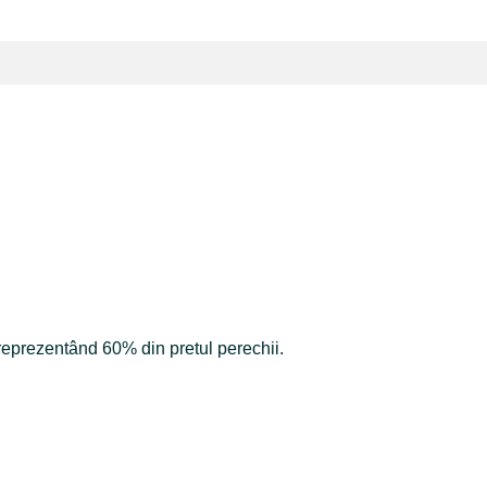
 reprezentând 60% din pretul perechii.