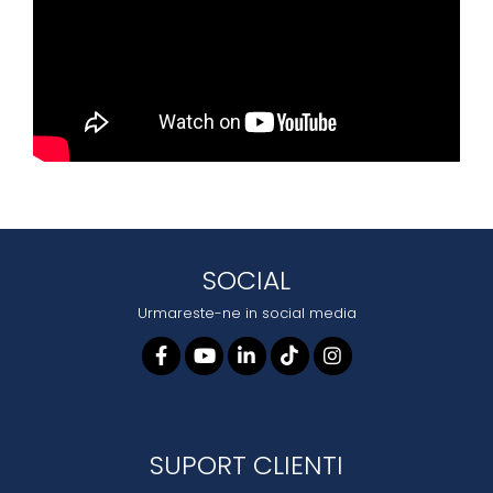
SOCIAL
Urmareste-ne in social media
SUPORT CLIENTI