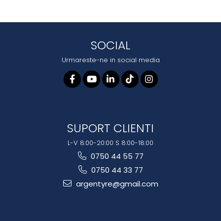
SOCIAL
Urmareste-ne in social media
SUPORT CLIENTI
L-V 8:00-20:00 S 8:00-18:00
0750 44 55 77
0750 44 33 77
argentyre@gmail.com