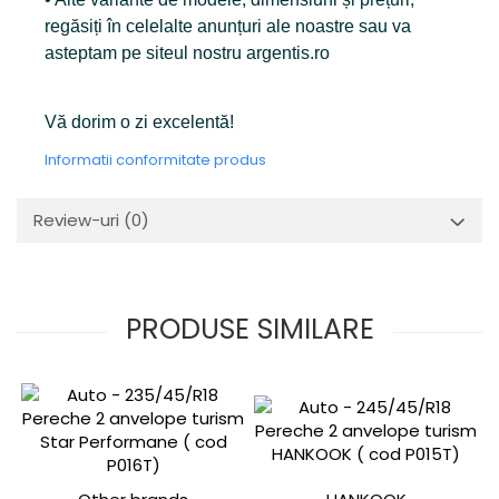
regăsiți în celelalte anunțuri ale noastre sau va
asteptam pe siteul nostru argentis.ro
Vă dorim o zi excelentă!
Informatii conformitate produs
Review-uri
(0)
PRODUSE SIMILARE